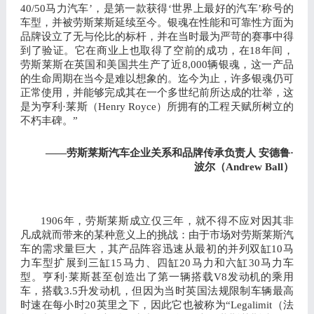
4
0
/
50
马力汽车
’，是第一款获得‘世界上最好的汽车’称号的
车型，并被劳斯莱斯延续至今。银魂在性能和可靠性方面为
品牌设立了无与伦比的标杆，并在当时最为严苛的赛事中得
到了验证。它在商业上也取得了空前的成功，在
18
年间，
劳斯莱斯在英国和美国共生产了近
8,000
辆银魂，这一产品
的生命周期在当今是难以想象的。迄今为止，许多银魂仍可
正常使用，并能够完成其在一个多世纪前所达成的壮举，这
是为亨利·莱斯（
Henry Royce
）所拥有的工程天赋所树立的
不朽丰碑。
”
——
劳斯莱斯汽车企业关系和品牌传承负责人
安德鲁
·
波尔（
Andrew Ball
）
1906
年，劳斯莱斯成立仅三年，就不得不应对因其非
凡成就而带来的某种意义上的挑战：由于市场对劳斯莱斯汽
车的需求量巨大，其产品阵容迅速从最初的并列双缸
10
马
力车型扩展到三缸
15
马力、四缸
20
马力和六缸
30
马力车
型。
亨利
·莱斯
甚至创造出了第一辆搭载
V8
发动机的乘用
车，搭载
3.5
升发动机，但因为当时英国法规限制车辆最高
时速在每小时
2
0
英里之下，因此它也被称为
“
Legalimit
（法