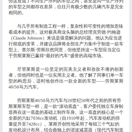
但这造成了不同生产序列的车型之间，甚至是同一生产序列
的车型之间都存在差异，往往只有极少数的几辆汽车是完全
相同的。
与几乎所有制造工程一样，复杂性和可变性的增加意味
着成本的提升。这对极具商业头脑的总经理克劳德
·约翰逊
（
Claude Johnson
）来说是亟需解决的问题。他认为应当进
行彻底的变革，并建议品牌将全部生产力集中于制造一款车
型上。查尔斯·劳斯欣然同意，但他坚持这一车型应当定位
于劳斯莱斯已赢得“最好的汽车”盛誉的高端市场。
尽管莱斯是一位坚定的完美主义者和孜孜不倦的创新
者，但他同时也是一位实用主义者。他了解了同事们单一车
型的构思后，适时地创作出一款全新的车型
——劳斯莱斯
4
0/50
马力汽车。
劳斯莱斯
4
0/50
马力汽车与
20
世纪
50
年代之前的所有劳
斯莱斯车型一样，是一款“滚动底盘”，客户委托独立车身制
造商在这一底盘的基础上制作车身。这一底盘的核心是一个
全新的六缸
7036cc
发动机（自
1910
年起，汽车发动机的排
量提升至
7428cc
）。莱斯开创性地采用了每组三个气缸的
发动机设计布局，结合曲轴上的谐波减震器（现代汽车制造