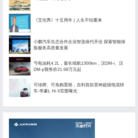
《艾伦秀》十五周年 | 人生不怕重来
小鹏汽车生态合作企业智选保代开业 探索智能保
险服务高质量发展
亏电油耗4.2L，最长续航1300km，汉DM-i、汉
DM-p预售价21.68万元起
可绿牌、可免购置税，吉利首款雷神超级电混轿
车-帝豪L Hi·X官图曝光