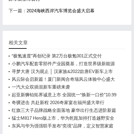
下一篇：
2024海峡西岸汽车博览会盛大启幕
相关文章
“极氪速度”再创纪录 第2万台极氪001正式交付
小鹏汽车配套零部件产业园奠基，打造世界级新能源
智能汽车集群
寻梦大唐 汉为观止 │ 汉家族&2022款唐EV新车上市
发布会，敬请期待！
风云际会启新篇！厦门新闽合奇瑞风云体验中心盛大
开业
一汽大众双插混新车重磅来袭
起亚新狮铂拓界诚意上市 全国统一“焕新一口价”10.99
万元起
奇骥进击 共赴新程 2026奇家宴在福州盛大举行
红旗三大子品牌战略全面落地 豪华出行生态进阶新篇
章
猛士M817 Hero版上市，华为乾崑加持打造越野安全
标杆！
东风与华为强强联手发布“奕境”品牌，定义智慧家庭
出行新时代