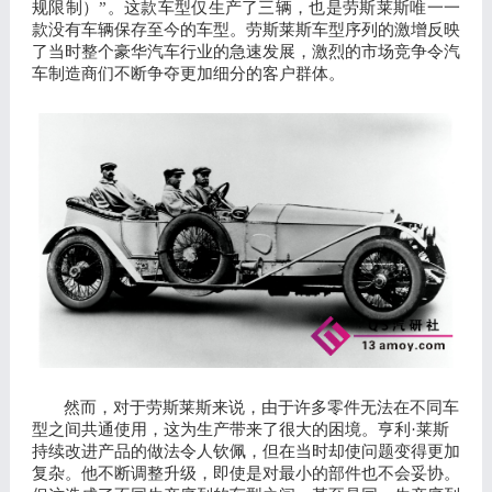
规限制）”。这款车型仅生产了三辆，也是劳斯莱斯唯一一
款没有车辆保存至今的车型。劳斯莱斯车型序列的激增反映
了当时整个豪华汽车行业的急速发展，激烈的市场竞争令汽
车制造商们不断争夺更加细分的客户群体。
然而，对于劳斯莱斯来说，由于许多零件无法在不同车
型之间共通使用，这为生产带来了很大的困境。
亨利
·莱斯
持续改进产品的做法令人钦佩，但在当时却
使问题变得更加
复杂。他不断调整升级，即使是对最小的部件也不会妥协。