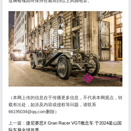
这辆银魂始终保持在最高挡位上风驰电掣。
（本网上传的信息在于传播更多信息，不代表本网观点，转
载有出处，如涉及内容或侵权等问题，请联系
66195034@qq.com删除）
上一篇：
捷尼赛思X Gran Racer VGT概念车 于2024釜山国
际车展全球首秀