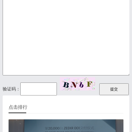
验证码：
点击排行