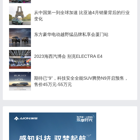
从中国第一到全球加速 比亚迪4月销量背后的行业
变化
东方豪华电动越野猛品牌私享会厦门站
2023海西汽博会 别克ELECTRA E4
期待已“9”，科技安全全能SUV腾势N9开启预售，
售价45万元-55万元