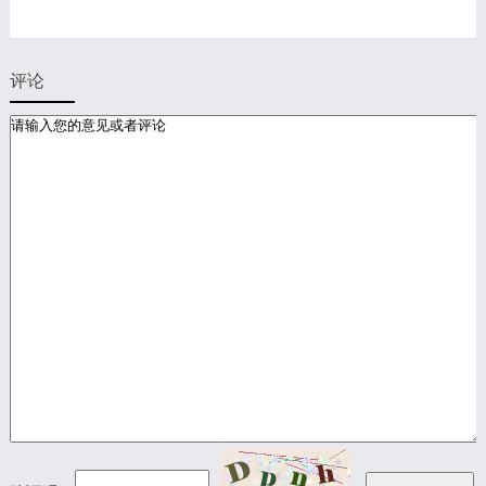
出行新时代
评论