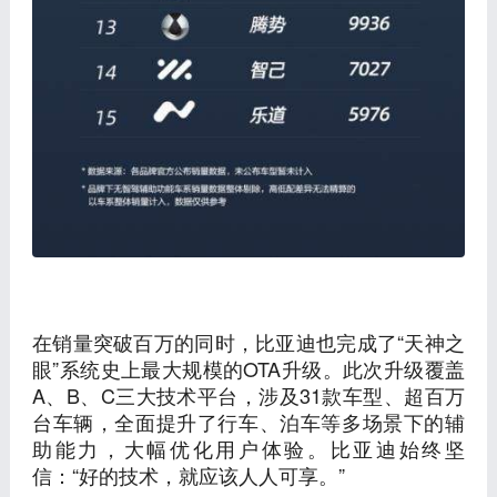
在销量突破百万的同时，比亚迪也完成了“天神之
眼”系统史上最大规模的OTA升级。此次升级覆盖
A、B、C三大技术平台，涉及31款车型、超百万
台车辆，全面提升了行车、泊车等多场景下的辅
助能力，大幅优化用户体验。比亚迪始终坚
信：“好的技术，就应该人人可享。”