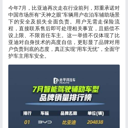
今年7月，比亚迪再次走在行业前列，郑重承诺对
中国市场所有“天神之眼”车辆用户在泊车辅助场景
下的安全及损失全面负责。用户无需走保险流
程，直接联系售后即可处理相关事宜，且赔偿不
设上限、不限首任车主。这一举措不仅体现了比
亚迪对自身技术的高度自信，更彰显了品牌对用
户负责到底的态度，真正实现“用车无忧”，全面守
护车主用车安全。