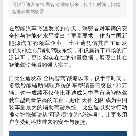
自比亚迪发布“全民智驾”战略以来，仅半年时间，搭载
智能辅助驾驶系
在智能汽车飞速发展的今天，消费者对车辆的安
全性与智能化水平提出了更高要求。作为中国新
能源汽车的领军企业，比亚迪凭借其自主研发
的“天神之眼”辅助驾驶系统，不仅赢得了市场的广
泛认可，更以实实在在的销量数据，展现出其在
智能驾驶领域的强大实力。
自比亚迪发布“全民智驾”战略以来，仅半年时间，
搭载智能辅助驾驶系统的车型销量已突破120万
辆。这一成绩不仅使比亚迪成为中国市场智能驾
驶车型销量最高的车企，更让“天神之眼”成为中国
装车量最大的辅助驾驶系统。比亚迪以实际行动
推动智能驾驶从“可选项”变为“必选项”，让更多用
户享受到科技带来的安全与便捷。