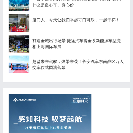
什么是良心车、良心价
厦门人，今天让我们举起可口可乐，一起干杯！
打造全域出行场景 捷途汽车携全系新能源车型亮
相上海国际车展
趣鉴未来驾驭，燃擎来袭！长安汽车东南战区万人
交车仪式圆满落幕