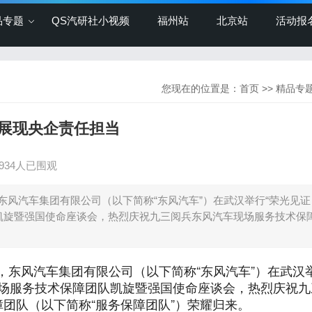
品专题
QS汽研社小视频
福州站
北京站
活动报
您现在的位置是：
首页
>>
精品专
展现央企责任担当
7934人已围观
东风汽车集团有限公司（以下简称“东风汽车”）在武汉举行“荣光见
凯旋暨强国使命座谈会，热烈庆祝九三阅兵东风汽车现场服务技术保
，东风汽车集团有限公司（以下简称“东风汽车”）在武汉举
现场服务技术保障团队凯旋暨强国使命座谈会，热烈庆祝九
团队（以下简称“服务保障团队”）荣耀归来。