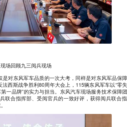
谈现场回顾九三阅兵现场
仅是对东风军车品质的一次大考，同样是对东风军品保
法西斯战争胜利80周年大会上，115辆东风军车以“零
车第一品牌”的实力与担当。东风汽车现场服务技术保障
兵联合指挥部、受阅官兵的一致好评，获得阅兵联合指
旗。