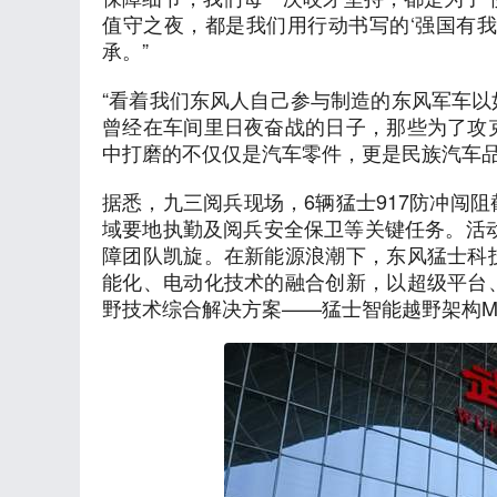
值守之夜，都是我们用行动书写的‘强国有
承。”
“看着我们东风人自己参与制造的东风军车
曾经在车间里日夜奋战的日子，那些为了攻
中打磨的不仅仅是汽车零件，更是民族汽车品
据悉，九三阅兵现场，6辆猛士917防冲闯
域要地执勤及阅兵安全保卫等关键任务。活动当
障团队凯旋。在新能源浪潮下，东风猛士科
能化、电动化技术的融合创新，以超级平台
野技术综合解决方案——猛士智能越野架构M