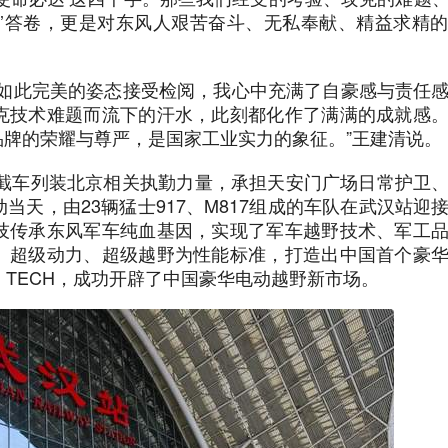
我’答卷，更是对东风人艰苦奋斗、无私奉献、精益求精
以如此完美的姿态接受检阅，我心中充满了自豪感与责任
克技术难题而流下的汗水，此刻都化作了满满的成就感
牌的荣耀与尊严，是国家工业实力的象征。”王建清说。
阻截车列装北京相关执勤力量，承担天安门广场日常护卫
天，由23辆猛士917、M817组成的车队在武汉站迎
技传承东风军车纯血基因，实现了军车越野技术、军工
、超级动力、超级越野为性能标准，打造出中国首个豪
 TECH，成功开辟了中国豪华电动越野新市场。