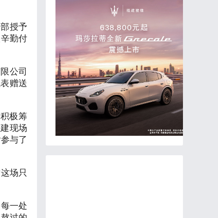
挥部授予
队辛勤付
有限公司
代表赠送
积极筹
组建现场
后参与了
对这场只
磨每一处
、熬过的