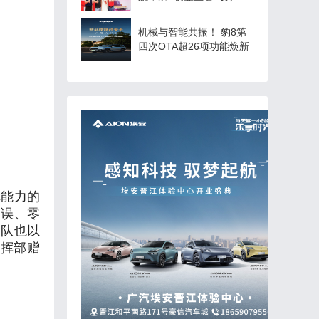
机械与智能共振！ 豹8第
四次OTA超26项功能焕新
障能力的
失误、零
团队也以
挥部赠