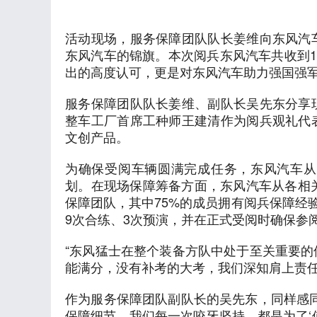
活动现场，服务保障团队队长姜维向东风汽
东风汽车的锦旗。本次阅兵东风汽车共收到1
出的高度认可，更是对东风汽车助力强国强
服务保障团队队长姜维、副队长吴先东分享
整车工厂首席工种师王建清作为阅兵观礼代
文创产品。
为确保受阅车辆圆满完成任务，东风汽车从
划。在现场保障筹备方面，东风汽车从各相
保障团队，其中75%的成员拥有阅兵保障经
9次合练、3次预演，并在正式受阅时确保参
“东风猛士在整个装备方队中处于至关重要
能满分，没有补考的大考，我们深知肩上责任
作为服务保障团队副队长的吴先东，同样感
保障细节，我们每一次咬牙坚持，都是为了‘