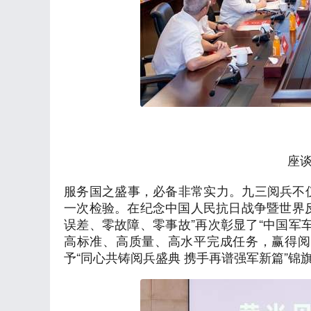
座
服务国之盛事，必备非常实力。九三阅兵不
一次检验。在纪念中国人民抗日战争暨世界反
误差、零故障、零事故”再次彰显了“中国军
高标准、高质量、高水平完成任务，赢得阅
予“同心共铸阅兵盛典 携手再谱强军新篇”锦