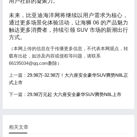
用户社群的凝聚力。
未来，比亚迪海洋网将继续以用户需求为核心，
通过更多场景化体验活动，让海狮 06 的产品魅力
触达更多消费者，持续引领 SUV 市场的新潮出行
方式。
（本网上传的信息在于传播更多信息，不代表本网观点，转
载有出处，如涉及内容或侵权等问题，请联系
66195034@qq.com删除）
上一篇：
29.98万-32.98万！大六座安全豪华SUV腾势N8L正
式上市
下一篇：
29.98万元起 大六座安全豪华SUV腾势N8L上市
相关文章