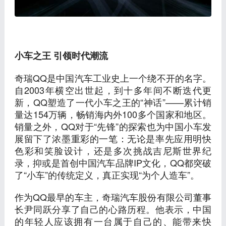
小车之王 引领时代潮流
奇瑞QQ是中国汽车工业史上一个绕不开的名字。
自2003年横空出世起，到十多年间不断迭代更
新，QQ塑造了一代小车之王的“神话”——累计销
量达154万辆，畅销海内外100多个国家和地区。
销量之外，QQ对于“先锋”的探索也为中国小车发
展留下了浓墨重彩的一笔：无论是率先应用明快
色彩和笑脸设计，还是多次挑战吉尼斯世界纪
录，抑或是首创中国汽车品牌IP文化，QQ都突破
了“小车”的传统定义，真正实现“为个人造车”。
作为QQ最早的车主，奇瑞汽车股份有限公司董事
长尹同跃分享了自己的心路历程。他表示，中国
的年轻人应该拥有一台属于自己的、能带来快