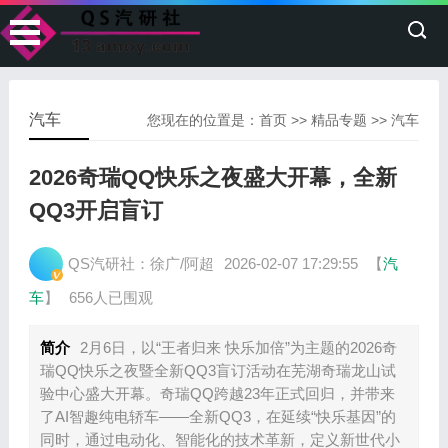
汽车
您现在的位置是：
首页
>>
精品专题
>>
汽车
2026奇瑞QQ快乐之夜盛大开幕，全新
QQ3开启盲订
QS汽研社：徐广/阿超
2026-02-07 17:29:55
【
汽
车
】
656人已围观
简介
2月6日，以“王者归来 快乐加倍”为主题的2026奇
瑞QQ快乐之夜暨全新QQ3盲订活动在芜湖奇瑞龙山试
验中心盛大开幕。奇瑞QQ跨越23年正式回归，并带来
了AI智趣纯电轿车——全新QQ3，在延续“快乐基因”的
同时，通过电动化、智能化的技术革新，定义新世代小