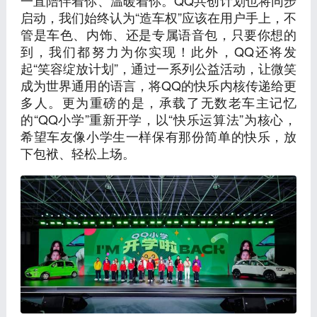
启动，我们始终认为“造车权”应该在用户手上，不
管是车色、内饰、还是专属语音包，只要你想的
到，我们都努力为你实现！此外，QQ还将发
起“笑容绽放计划”，通过一系列公益活动，让微笑
成为世界通用的语言，将QQ的快乐内核传递给更
多人。更为重磅的是，承载了无数老车主记忆
的“QQ小学”重新开学，以“快乐运算法”为核心，
希望车友像小学生一样保有那份简单的快乐，放
下包袱、轻松上场。