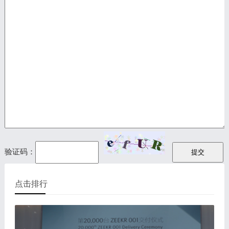
验证码：
点击排行