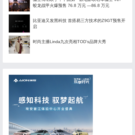
蛟龙战甲火爆预售 76.8 万元 —86.8 万元
比亚迪又发黑科技 首搭易三方技术的Z9GT预售开
启
时尚主播Linda九次亮相TOD’s品牌大秀