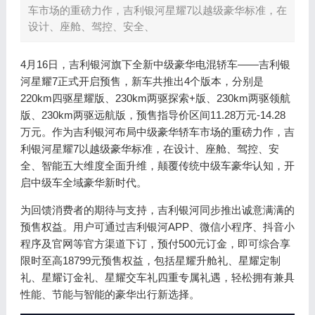
车市场的重磅力作，吉利银河星耀7以越级豪华标准，在
设计、座舱、驾控、安全、
4月16日，吉利银河旗下全新中级豪华电混轿车——吉利银
河星耀7正式开启预售，新车共推出4个版本，分别是
220km四驱星耀版、230km两驱探索+版、230km两驱领航
版、230km两驱远航版，预售指导价区间11.28万元-14.28
万元。作为吉利银河布局中级豪华轿车市场的重磅力作，吉
利银河星耀7以越级豪华标准，在设计、座舱、驾控、安
全、智能五大维度全面升维，颠覆传统中级车豪华认知，开
启中级车全域豪华新时代。
为回馈消费者的期待与支持，吉利银河同步推出诚意满满的
预售权益。用户可通过吉利银河APP、微信小程序、抖音小
程序及官网等官方渠道下订，预付500元订金，即可综合享
限时至高18799元预售权益，包括星耀升舱礼、星耀定制
礼、星耀订金礼、星耀交车礼四重专属礼遇，轻松拥有兼具
性能、节能与智能的豪华出行新选择。