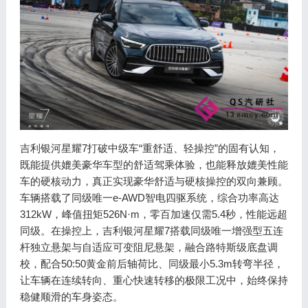
吉利银河星耀7打破中级车“重舒适、轻操控”的固有认知，
既能提供媲美豪华车型的舒适驾乘体验，也能释放媲美性能
车的硬核动力，真正实现豪华舒适与硬核操控的双向兼顾。
车辆搭载了同级唯一e-AWD智电四驱系统，综合功率高达
312kW，峰值扭矩526N·m，零百加速仅需5.4秒，性能远超
同级。在操控上，吉利银河星耀7搭载同级唯一增强型五连
杆独立悬架与自适应可变阻尼悬架，融合路特斯级底盘调
校，配合50:50黄金前后轴荷比、同级最小5.3m转弯半径，
让车辆在连续转向、重心快速转移的极限工况中，始终保持
稳健顺滑的车身姿态。