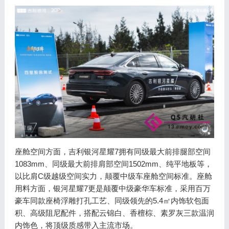
座舱空间方面，吉利银河星耀7拥有同级最大前排腿部空间
1083mm、同级最大前排肩部空间1502mm、纯平地板等，
以比肩C级越级空间实力，颠覆中级车座舱空间标准。座舱
用料方面，银河星耀7更是颠覆中级豪华车标准，采用百万
豪车同款座椅浮雕打孔工艺、同级领先的5.4㎡内饰软包面
积、高级阻尼配件，搭配云锦白、香檀棕、素罗灰三款温润
内饰色，将顶级质感带入主流市场。