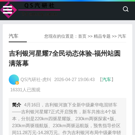
汽车
您现在的位置是：
首页
>>
精品专题
>>
汽车
吉利银河星耀7全民动态体验-福州站圆
满落幕
QS汽研社-虎纠
2026-04-27 19:06:43
【
汽车
】
16331人已围观
简介
4月16日，吉利银河旗下全新中级豪华电混轿车
——吉利银河星耀7正式开启预售，新车共推出4个版
本，分别是220km四驱星耀版、230km两驱探索+版、
230km两驱领航版、230km两驱远航版，预售指导价区
间11.28万元-14.28万元。作为吉利银河布局中级豪华轿