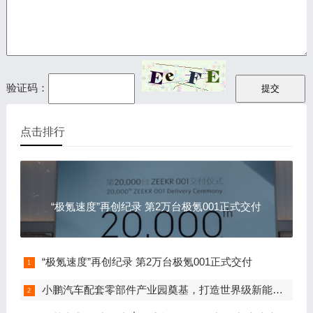
验证码：
点击排行
“极氪速度”再创纪录 第2万台极氪001正式交付
“极氪速度”再创纪录 第2万台极氪001正式交付
小鹏汽车配套零部件产业园奠基，打造世界级新能源智能汽车集群