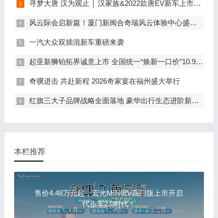
寻梦大唐 汉为观止 │ 汉家族&2022款唐EV新车上市发布会，敬请期待！
风云际会启新篇！厦门新闽合奇瑞风云体验中心盛大开业
一汽大众双插混新车重磅来袭
起亚新狮铂拓界诚意上市 全国统一“焕新一口价”10.99万元起
奇骥进击 共赴新程 2026奇家宴在福州盛大举行
红旗三大子品牌战略全面落地 豪华出行生态进阶新篇章
本栏推荐
售价4.48万元起，宏光MINIEV四门版上市开启
代步车2.0时代！