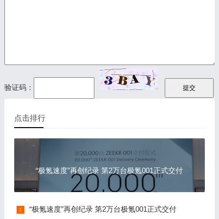
验证码：
点击排行
“极氪速度”再创纪录 第2万台极氪001正式交付
“极氪速度”再创纪录 第2万台极氪001正式交付