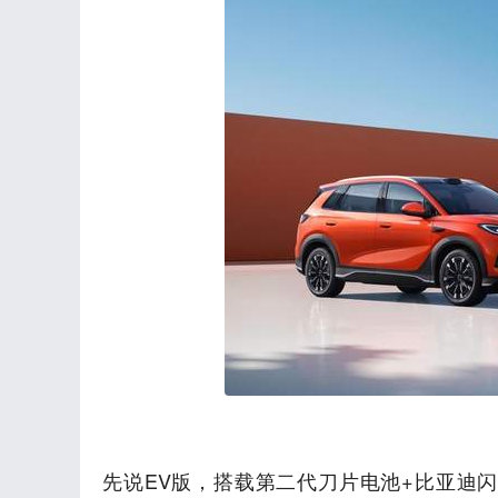
先说EV版，搭载第二代刀片电池+比亚迪闪