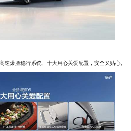
有高速爆胎稳行系统、十大用心关爱配置，安全又贴心。