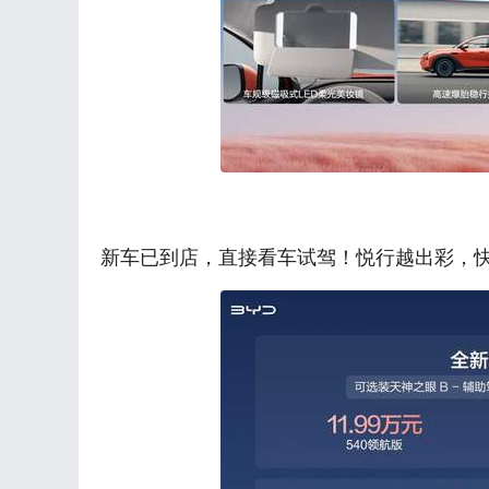
新车已到店，直接看车试驾！悦行越出彩，