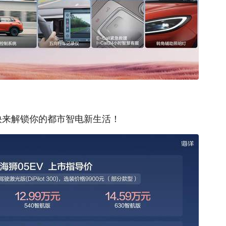
快来解锁你的都市智电新生活！