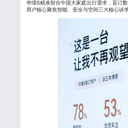
华境S精准契合中国大家庭出行需求，盲订数
用户核心聚焦智能、安全与空间三大核心诉