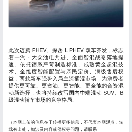
此次迈腾 PHEV、探岳 L PHEV 双车齐发，标志
着一汽 - 大众油电共进、全面智混战略落地提
速。依托德系严苛制造标准、成熟黄金超混技
术、全维度智能配置与亲民定价、满级售后权
益，两款新车强势入局主流插混市场，为消费者
提供更可靠、更省油、更智能、更全能的合资混
动新选择，也将持续改写国内中端混动 SUV、B
级混动轿车市场的竞争格局。
（本网上传的信息在于传播更多信息，不代表本网观点，转
载有出处，如涉及内容或侵权等问题，请联系