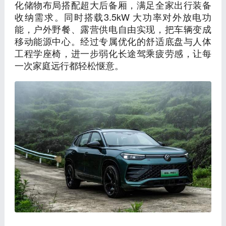
化储物布局搭配超大后备厢，满足全家出行装备
收纳需求。同时搭载3.5kW 大功率对外放电功
能，户外野餐、露营供电自由实现，把车辆变成
移动能源中心。经过专属优化的舒适底盘与人体
工程学座椅，进一步弱化长途驾乘疲劳感，让每
一次家庭远行都轻松惬意。