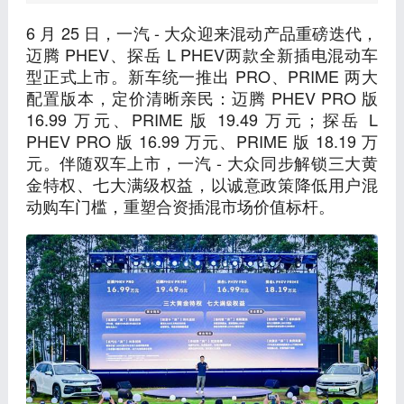
6 月 25 日，一汽 - 大众迎来混动产品重磅迭代，
迈腾 PHEV、探岳 L PHEV两款全新插电混动车
型正式上市。新车统一推出 PRO、PRIME 两大
配置版本，定价清晰亲民：迈腾 PHEV PRO 版
16.99 万元、PRIME 版 19.49 万元；探岳 L
PHEV PRO 版 16.99 万元、PRIME 版 18.19 万
元。伴随双车上市，一汽 - 大众同步解锁三大黄
金特权、七大满级权益，以诚意政策降低用户混
动购车门槛，重塑合资插混市场价值标杆。