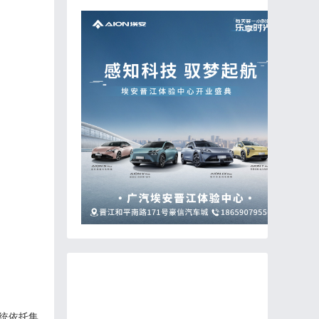
系统依托集