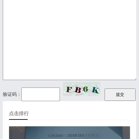
验证码：
点击排行