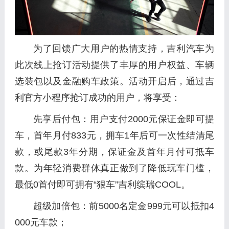
为了回馈广大用户的热情支持，吉利汽车为
此次线上抢订活动提供了丰厚的用户权益、车辆
选装包以及金融购车政策。活动开启后，通过吉
利官方小程序抢订成功的用户，将享受：
先享后付包：用户支付2000元保证金即可提
车，首年月付833元，拥车1年后可一次性结清尾
款，或尾款3年分期，保证金及首年月付可抵车
款。为年轻消费群体真正做到了降低玩车门槛，
最低0首付即可拥有“狠车”吉利缤瑞COOL。
超级加倍包：前5000名定金999元可以抵扣4
000元车款；