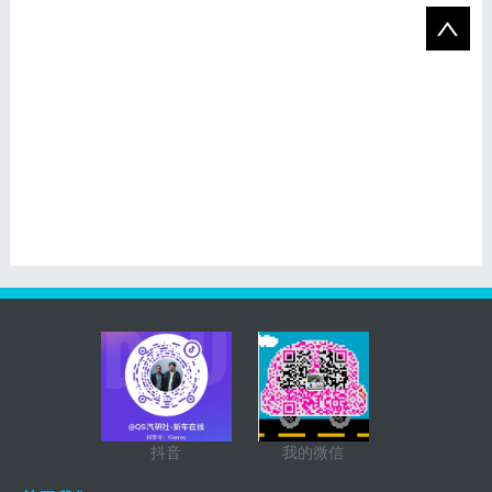
抖音
我的微信