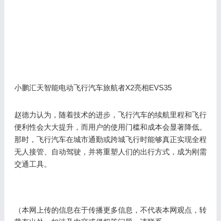
X2亮相EVS35
小鹏汇天智能电动飞行汽车旅航者
赵德力认为，随着技术的进步，飞行汽车的续航里程和飞行
便利性会大大提升，而用户的使用门槛和成本会显著降低。
那时，飞行汽车在城市通勤或跨城飞行时能够真正实现全程
无人接管、自动驾驶，并将重塑人们的出行方式，成为刚需
交通工具。
（本网上传的信息在于传播更多信息，不代表本网观点，转