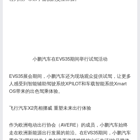
EVS35期间举行试驾活动
小鹏汽车在
EVS35展会期间，小鹏汽车还为现场观众提供试驾，让更多
人感受到智能辅助驾驶系统XPILOT和车载智能系统Xmart
OS带来的出色驾乘体验。
飞行汽车X2亮相挪威 重塑未来出行体验
AVERE
作为欧洲电动出行协会（
）的成员，小鹏汽车始终
EVS35期间，小鹏汽车
走在欧洲新能源出行发展的前沿。在