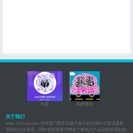
抖音
我的微信
关于我们
www.13amoy.com 时尚厦门网不仅能为各位粉丝聊友们提供最新
最快的行业资讯，同时也希望是消费者了解相关产品品质状况的第