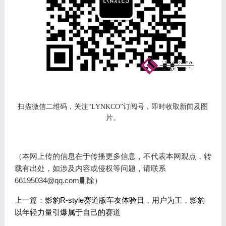
扫描微信二维码，关注
“LYNKCO”订阅号，即时收取新闻及图
片。
（本网上传的信息在于传播更多信息，不代表本网观点，转
载有出处，如涉及内容或侵权等问题，请联系
66195034@qq.com删除）
上一篇：
影豹R-style赛道版车友体验日，用户为王，影豹
以年轻力量引爆属于自己的赛道