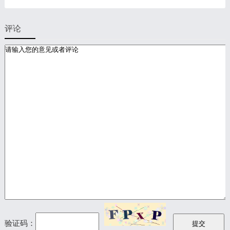
评论
验证码：