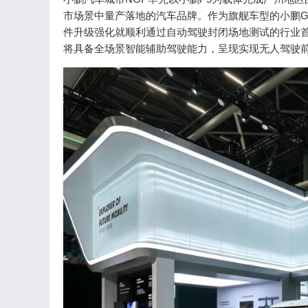
市场景中量产落地的汽车品牌。作为旗舰车型的小鹏G
件升级强化就顺利通过自动驾驶封闭场地测试的行业首
将具备全场景智能辅助驾驶能力，呈现实现无人驾驶