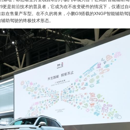
9更是前沿技术的普及者，它成为在不改变硬件的情况下，仅通过自
款在售量产车型。在不久的将来，小鹏G9搭载的XNGP智能辅助驾
前辅助驾驶的终极技术形态。