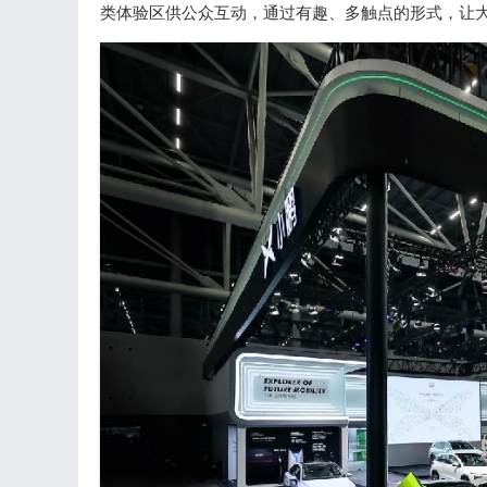
类体验区供公众互动，通过有趣、多触点的形式，让