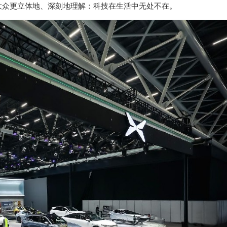
大众更立体地、深刻地理解：科技在生活中无处不在。