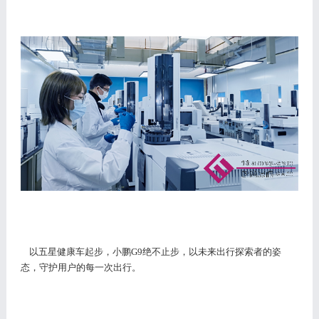
以五星健康车起步，小鹏
G9绝不止步，以未来出行探索者的姿
态，守护用户的每一次出行。