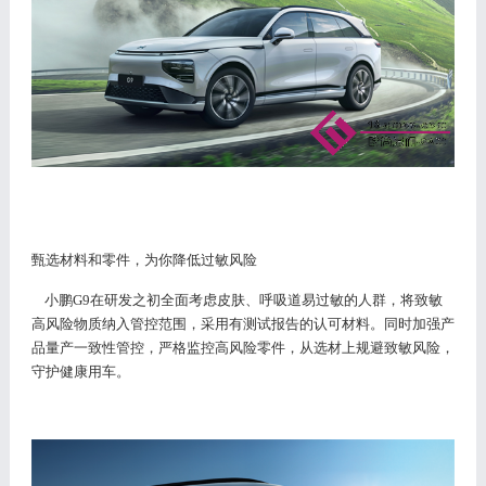
甄选材料和零件，为你降低过敏风险
小鹏
G9在研发之初全面考虑皮肤、呼吸道易过敏的人群，将致敏
高风险物质纳入管控范围，采用有测试报告的认可材料。同时加强产
品量产一致性管控，严格监控高风险零件，从选材上规避致敏风险，
守护健康用车。