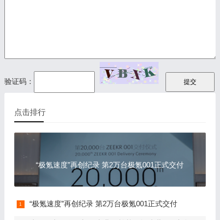
验证码：
点击排行
“极氪速度”再创纪录 第2万台极氪001正式交付
“极氪速度”再创纪录 第2万台极氪001正式交付