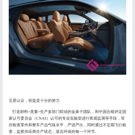
五星认证，前提是十分的努力
打造材料
+质量+生产多部门联动的金鼻子团队，和中国合格评定国
家认可委员会
（
CNAS）认可的专业实验室进行客观监测等手段，管
控检查零件和整车产品气味水平，严进严出，同时通过不定期飞行检
查，监察供应商生产状态，落实环保的每一个环节。