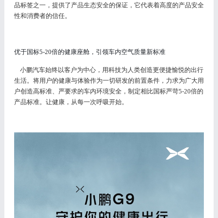
品标签之一，提供了产品生态安全的保证，它代表着高度的产品安全
性和消费者的信任。
优于国标
5-20倍的健康座舱
，
引领车内空气质量新标准
小鹏汽车始终以客户为中心，用科技为人类创造更便捷愉悦的出行
生活。将用户的健康与体验作为一切研发的前置条件，力求为广大用
户创造高标准、严要求的车内环境安全，制定相比国标严苛
5-20倍的
产品标准。让健康，从每一次呼吸开始。