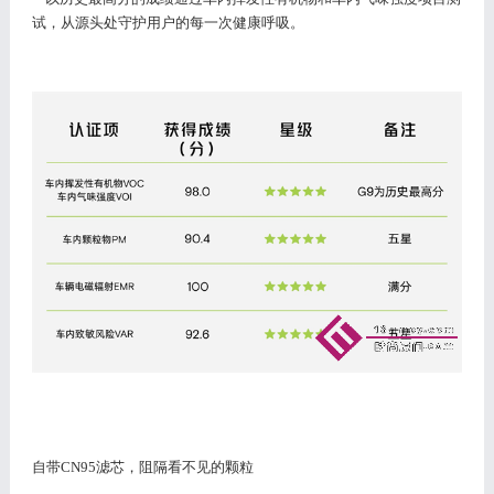
试，从源头处守护用户的每一次健康呼吸。
自带
CN95滤芯，阻隔看不见的颗粒