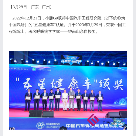
【
3月2
9
日｜广东
·
广州】
2022年12月21日，小鹏G9获得中国汽车工程研究院（以下统称为
中国汽研）的“五星健康车“认证。并于2023年3月29日，荣获中国工
程院院士、著名呼吸病学学家——钟南山亲自授奖。