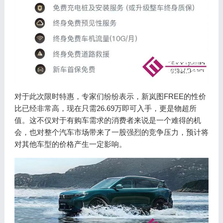
对于此次限时特惠，专家们纷纷表示，新岚图FREE的性价
比已经非常高，现在只需26.69万即可入手，更是物超所
值。这不仅对于有购车需求的消费者来说是一个难得的机
会，也对整个汽车市场带来了一股强烈的竞争压力，预计将
对其他车型的价格产生一定影响。