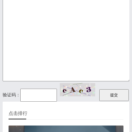
验证码：
点击排行