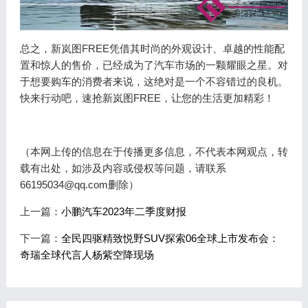
总之，新岚图FREE凭借其时尚的外观设计、卓越的性能配
置和惊人的售价，已经成为了汽车市场的一颗耀眼之星。对
于想要购车的消费者来说，这绝对是一个不容错过的良机。
快来行动吧，速抢新岚图FREE，让您的生活更加精彩！
（本网上传的信息在于传播更多信息，不代表本网观点，转
载有出处，如涉及内容或侵权等问题，请联系
66195034@qq.com删除）
上一篇：
小鹏汽车2023年二季度财报
下一篇：
全民四驱精致悦野SUV探索06全球上市发布会：
奇瑞全球代言人杨紫空降现场