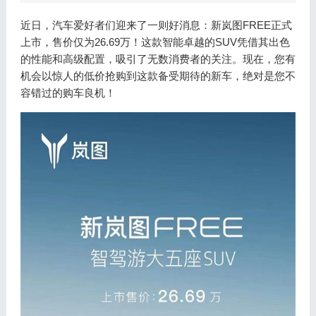
近日，汽车爱好者们迎来了一则好消息：新岚图FREE正式
上市，售价仅为26.69万！这款智能卓越的SUV凭借其出色
的性能和高级配置，吸引了无数消费者的关注。现在，您有
机会以惊人的低价抢购到这款备受期待的新车，绝对是您不
容错过的购车良机！