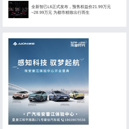
全新智己L6正式发布，预售权益价21.99万元
~28.99万元 为都市精致出行而生