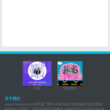
抖音
我的微信
关于我们
www.13amoy.com 时尚厦门网不仅能为各位粉丝聊友们提供最新
最快的行业资讯，同时也希望是消费者了解相关产品品质状况的第