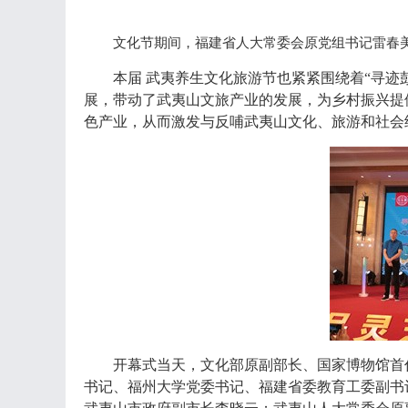
文化节期间，福建省人大常委会原党组书记雷春
本届
武夷养生文化旅游节也紧紧围绕着
“寻迹
展，带动了武夷山文旅产业的发展，为乡村振兴提
色产业，从而激发与反哺武夷山文化、旅游和社会
开幕式当天，文化部原副部长、国家博物馆首
书记、福州大学党委书记、福建省委教育工委副书