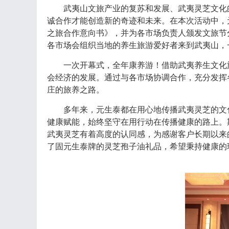
武夷山文旅产业的复苏和发展、武夷灵芝文化
诚合作才能创造新的奇迹和未来。在本次活动中，
之旅合作意向书》，并为各市场负责人颁发文旅节
各市场会组织当地的养生旅游爱好者来到武夷山，
一次开幕式，全年康养游！借助武夷养生文化
会经济的发展。通过与各市场协调合作，充分发挥
庄的旅养之路。
多年来，元生泰都在用心地传播武夷灵芝的文
健康赋能，始终坚守在用行动在传播健康的路上。
武夷灵芝有着高度的认同感，为感谢客户长期以来
了固元生泰牌的灵芝孢子油礼品，希望秉持健康的