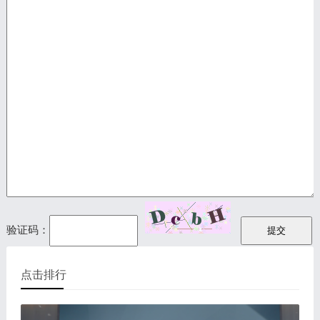
验证码：
点击排行