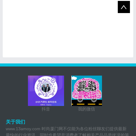
抖音
我的微信
关于我们
www.13amoy.com 时尚厦门网不仅能为各位粉丝聊友们提供最新
最快的行业资讯，同时也希望是消费者了解相关产品品质状况的第