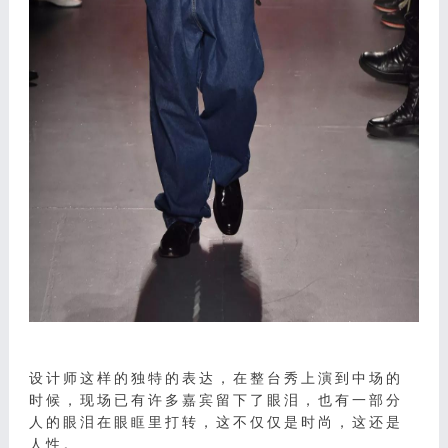
设计师这样的独特的表达，在整台秀上演到中场的
时候，现场已有许多嘉宾留下了眼泪，也有一部分
人的眼泪在眼眶里打转，这不仅仅是时尚，这还是
人性。