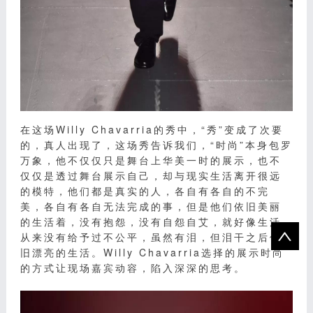
在这场Willy Chavarria的秀中，“秀”变成了次要
的，真人出现了，这场秀告诉我们，“时尚”本身包罗
万象，他不仅仅只是舞台上华美一时的展示，也不
仅仅是透过舞台展示自己，却与现实生活离开很远
的模特，他们都是真实的人，各自有各自的不完
美，各自有各自无法完成的事，但是他们依旧美丽
的生活着，没有抱怨，没有自怨自艾，就好像生活
从来没有给予过不公平，虽然有泪，但泪干之后依
旧漂亮的生活。Willy Chavarria选择的展示时尚
的方式让现场嘉宾动容，陷入深深的思考。