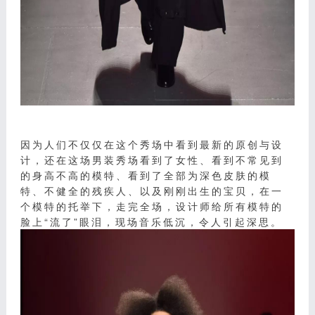
因为人们不仅仅在这个秀场中看到最新的原创与设
计，还在这场男装秀场看到了女性、看到不常见到
的身高不高的模特、看到了全部为深色皮肤的模
特、不健全的残疾人、以及刚刚出生的宝贝，在一
个模特的托举下，走完全场，设计师给所有模特的
脸上“流了”眼泪，现场音乐低沉，令人引起深思。